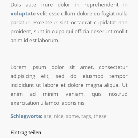
Duis aute irure dolor in reprehenderit in
voluptate
velit esse cillum dolore eu fugiat nulla
pariatur. Excepteur sint occaecat cupidatat non
proident, sunt in culpa qui officia deserunt mollit
anim id est laborum.
Lorem ipsum dolor sit amet, consectetur
adipisicing elit, sed do eiusmod tempor
incididunt ut labore et dolore magna aliqua. Ut
enim ad minim veniam, quis nostrud
exercitation ullamco laboris nisi
Schlagworte:
are
,
nice
,
some
,
tags
,
these
Eintrag teilen