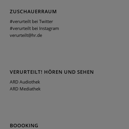
ZUSCHAUERRAUM
#verurteilt bei Twitter
#verurteilt bei Instagram
verurteilt@hr.de
VERURTEILT! HÖREN UND SEHEN
ARD Audiothek
ARD Mediathek
BOOOKING