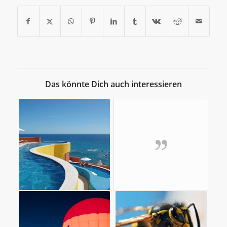
Das könnte Dich auch interessieren