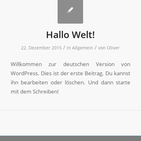
Hallo Welt!
/
/
22. Dezember 2015
in
Allgemein
von
Oliver
Willkommen zur deutschen Version von
WordPress. Dies ist der erste Beitrag. Du kannst
ihn bearbeiten oder löschen. Und dann starte
mit dem Schreiben!