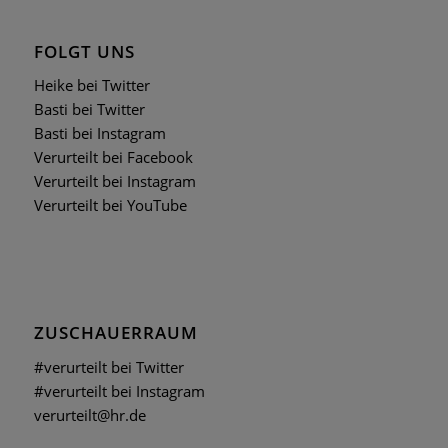
FOLGT UNS
Heike bei Twitter
Basti bei Twitter
Basti bei Instagram
Verurteilt bei Facebook
Verurteilt bei Instagram
Verurteilt bei YouTube
ZUSCHAUERRAUM
#verurteilt bei Twitter
#verurteilt bei Instagram
verurteilt@hr.de